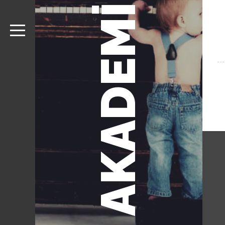
AKADEMİ